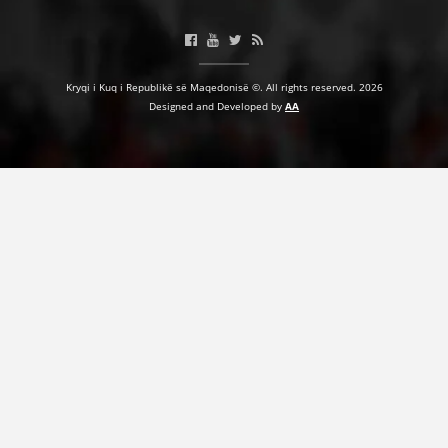
Kryqi i Kuq i Republikë së Maqedonisë ©. All rights reserved. 2026
Designed and Developed by
AA