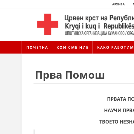
АРХИВА
ПОЧЕТНА
КОИ СМЕ НИЕ
КАКО РАБОТИМ
Прва Помош
ПРВАТА П
НАУЧИ ПРВ
ТВОЕТО НЕЗ