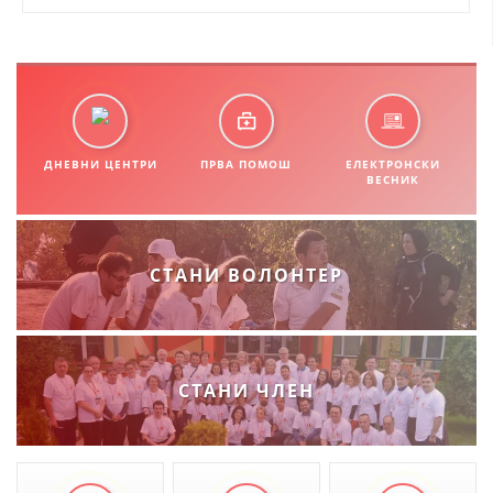
ДНЕВНИ ЦЕНТРИ
ПРВА ПОМОШ
ЕЛЕКТРОНСКИ
ВЕСНИК
СТАНИ ВОЛОНТЕР
СТАНИ ЧЛЕН