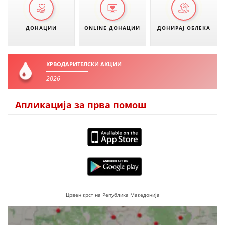
ДОНАЦИИ
ONLINE ДОНАЦИИ
ДОНИРАЈ ОБЛЕКА
КРВОДАРИТЕЛСКИ АКЦИИ
2026
Апликација за прва помош
Црвен крст на Република Македонија