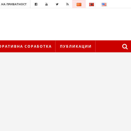
 НА ПРИВАТНОСТ
ОРАТИВНА СОРАБОТКА
ПУБЛИКАЦИИ