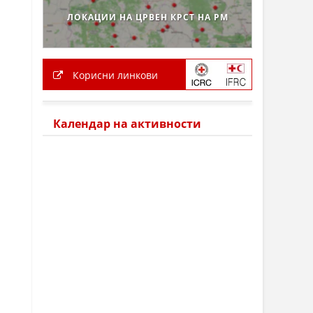
ЛОКАЦИИ НА ЦРВЕН КРСТ НА РМ
Корисни линкови
Календар на активности