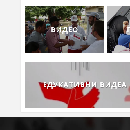
ВИДЕО
ЕДУКАТИВНИ ВИДЕА