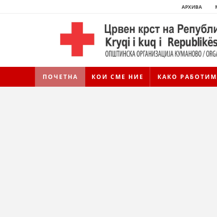
АРХИВА
ПОЧЕТНА
КОИ СМЕ НИЕ
КАКО РАБОТИМ