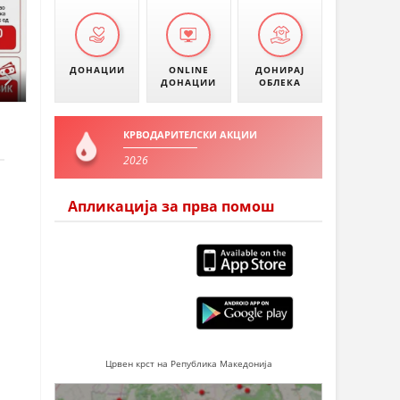
ДОНАЦИИ
ONLINE
ДОНИРАЈ
ДОНАЦИИ
ОБЛЕКА
КРВОДАРИТЕЛСКИ АКЦИИ
2026
Апликација за прва помош
Црвен крст на Република Македонија