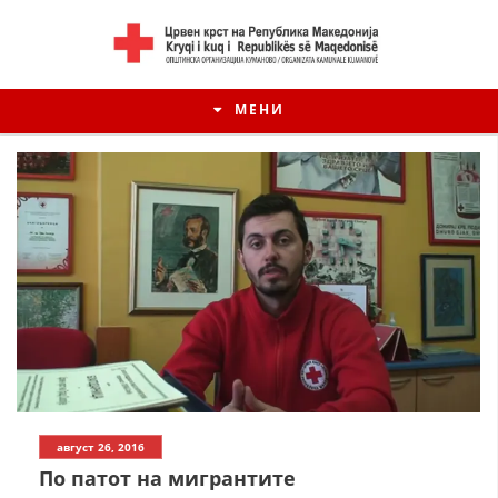
МЕНИ
ИСТОРИЈАТ НА ЦКРМ
август 26, 2016
ИСТОРИЈАТ НА ДВИЖЕЊЕТО
По патот на мигрантите