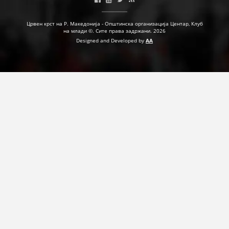
ПРИРАЧНИЦИ
Црвен крст на Р. Македонија - Општинска организација Центар, Клуб
на млади ©. Сите права задржани. 2026
СТРАТЕГИИ
Designed and Developed by
AA
ЕДУКАТИВНО ИНФОРМАТИВНИ МАТЕРИЈАЛИ
БРОШУРИ
ПОСТЕРИ
ПРЕЗЕНТАЦИИ