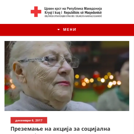
МЕНИ
ИСТОРИЈАТ НА ЦКРМ
декември 6, 2017
ИСТОРИЈАТ НА ДВИЖЕЊЕТО
Преземање на акција за социјална