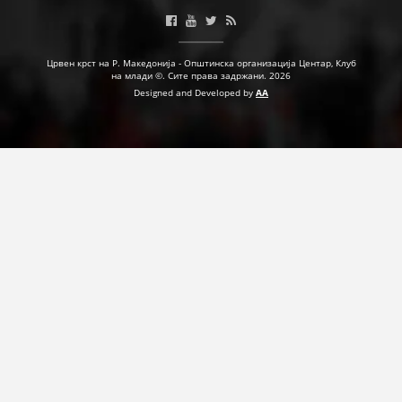
ПРИРАЧНИЦИ
Црвен крст на Р. Македонија - Општинска организација Центар, Клуб
СТРАТЕГИИ
на млади ©. Сите права задржани. 2026
Designed and Developed by
AA
ЕДУКАТИВНО ИНФОРМАТИВНИ МАТЕРИЈАЛИ
БРОШУРИ
ПОСТЕРИ
ПРЕЗЕНТАЦИИ