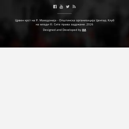
ПРИРАЧНИЦИ
Црвен крст на Р. Македонија - Општинска организација Центар, Клуб
СТРАТЕГИИ
на млади ©. Сите права задржани. 2026
Designed and Developed by
AA
ЕДУКАТИВНО ИНФОРМАТИВНИ МАТЕРИЈАЛИ
БРОШУРИ
ПОСТЕРИ
ПРЕЗЕНТАЦИИ