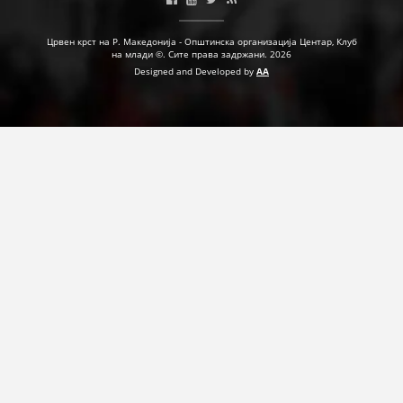
ПРИРАЧНИЦИ
Црвен крст на Р. Македонија - Општинска организација Центар, Клуб
на млади ©. Сите права задржани. 2026
СТРАТЕГИИ
Designed and Developed by
AA
ЕДУКАТИВНО ИНФОРМАТИВНИ МАТЕРИЈАЛИ
БРОШУРИ
ПОСТЕРИ
ПРЕЗЕНТАЦИИ