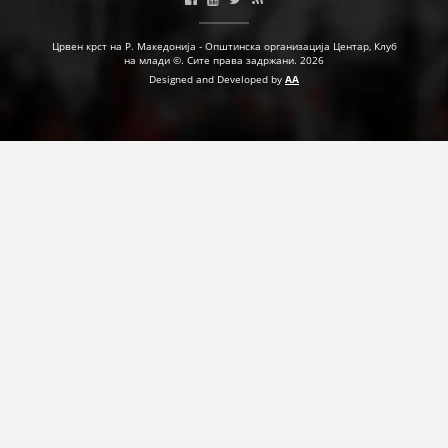
ПРИРАЧНИЦИ
Црвен крст на Р. Македонија - Општинска организација Центар, Клуб
на млади ©. Сите права задржани. 2026
СТРАТЕГИИ
Designed and Developed by
AA
ЕДУКАТИВНО ИНФОРМАТИВНИ МАТЕРИЈАЛИ
БРОШУРИ
ПОСТЕРИ
ПРЕЗЕНТАЦИИ