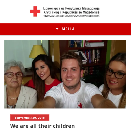
МЕНИ
ИСТОРИЈАТ НА ЦКРМ
септември 30, 2016
ИСТОРИЈАТ НА ДВИЖЕЊЕТО
We are all their children