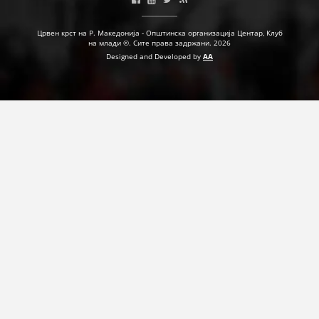
ПРИРАЧНИЦИ
Црвен крст на Р. Македонија - Општинска организација Центар, Клуб
на млади ©. Сите права задржани. 2026
СТРАТЕГИИ
Designed and Developed by
AA
ЕДУКАТИВНО ИНФОРМАТИВНИ МАТЕРИЈАЛИ
БРОШУРИ
ПОСТЕРИ
ПРЕЗЕНТАЦИИ