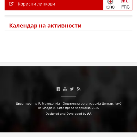
Корисни линкови
ПРИРАЧНИЦИ
СТРАТЕГИИ
Календар на активности
ЕДУКАТИВНО ИНФОРМАТИВНИ МАТЕРИЈАЛИ
БРОШУРИ
ПОСТЕРИ
ПРЕЗЕНТАЦИИ
Црвен крст на Р. Македонија - Општинска организација Центар, Клуб
на млади ©. Сите права задржани. 2026
Designed and Developed by
AA