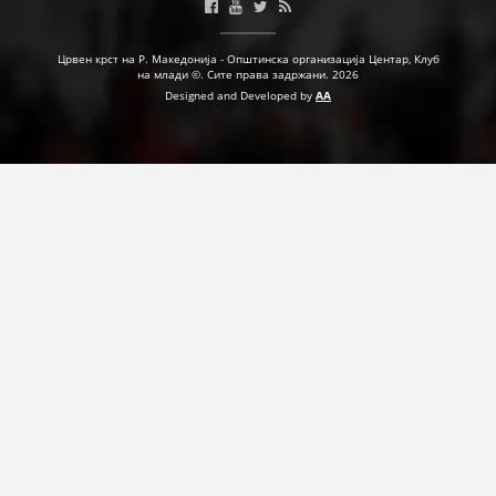
Црвен крст на Р. Македонија - Општинска организација Центар, Клуб
на млади ©. Сите права задржани. 2026
Designed and Developed by
AA