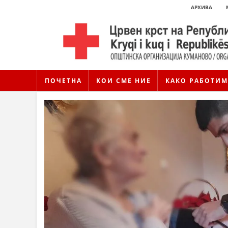
АРХИВА
ПОЧЕТНА
КОИ СМЕ НИЕ
КАКО РАБОТИМ