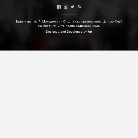
Црвен крст на Р. Македонија - Општинска организација Центар, Клуб
на млади ©. Сите права задржани. 2026
Designed and Developed by
AA