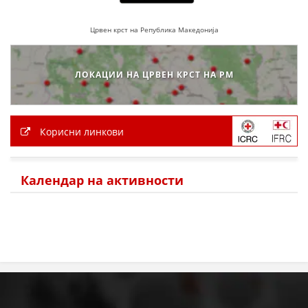
Црвен крст на Република Македонија
ЛОКАЦИИ НА ЦРВЕН КРСТ НА РМ
Корисни линкови
Календар на активности