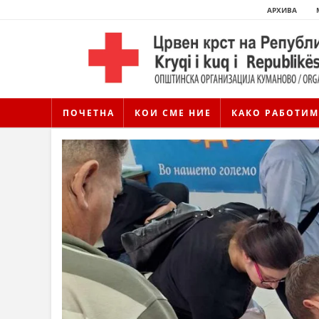
АРХИВА
ПОЧЕТНА
КОИ СМЕ НИЕ
КАКО РАБОТИМ