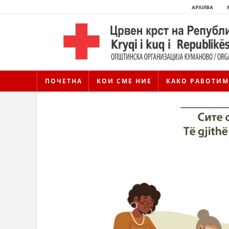
АРХИВА
ПОЧЕТНА
КОИ СМЕ НИЕ
КАКО РАБОТИМ