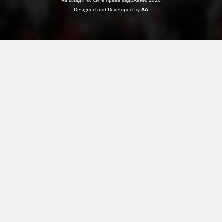
Designed and Developed by
AA