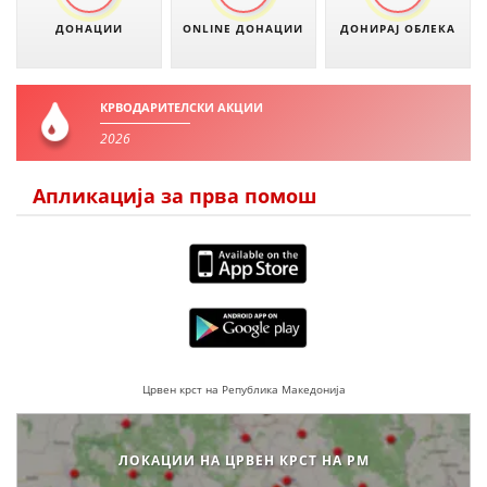
ДОНАЦИИ
ONLINE ДОНАЦИИ
ДОНИРАЈ ОБЛЕКА
КРВОДАРИТЕЛСКИ АКЦИИ
2026
Апликација за прва помош
Црвен крст на Република Македонија
ЛОКАЦИИ НА ЦРВЕН КРСТ НА РМ