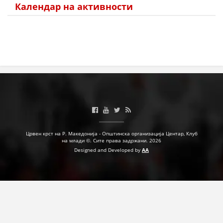
Календар на активности
ПРИРАЧНИЦИ
СТРАТЕГИИ
ЕДУКАТИВНО ИНФОРМАТИВНИ МАТЕРИЈАЛИ
БРОШУРИ
ПОСТЕРИ
ПРЕЗЕНТАЦИИ
Црвен крст на Р. Македонија - Општинска организација Центар, Клуб
на млади ©. Сите права задржани. 2026
Designed and Developed by
AA