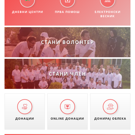
ДНЕВНИ ЦЕНТРИ
ПРВА ПОМОШ
ЕЛЕКТРОНСКИ
ВЕСНИК
СТАНИ ВОЛОНТЕР
СТАНИ ЧЛЕН
ДОНАЦИИ
ONLINE ДОНАЦИИ
ДОНИРАЈ ОБЛЕКА