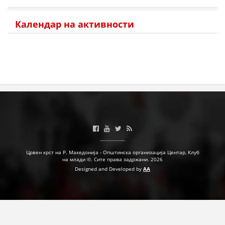
Календар на активности
Црвен крст на Р. Македонија - Општинска организација Центар, Клуб
на млади ©. Сите права задржани. 2026
Designed and Developed by
AA