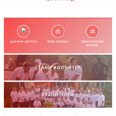
ДНЕВНИ ЦЕНТРИ
ПРВА ПОМОШ
ЕЛЕКТРОНСКИ
ВЕСНИК
СТАНИ ВОЛОНТЕР
СТАНИ ЧЛЕН