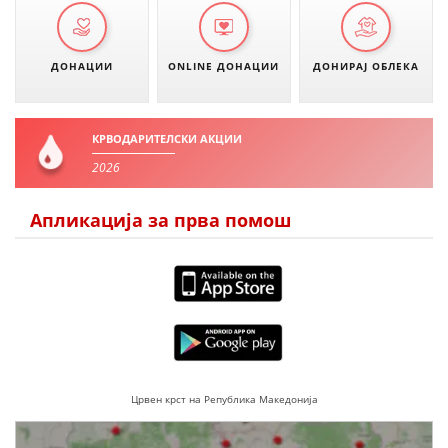
ДОНАЦИИ
ONLINE ДОНАЦИИ
ДОНИРАЈ ОБЛЕКА
КРВОДАРИТЕЛСКИ АКЦИИ
2026
Апликација за прва помош
Црвен крст на Република Македонија