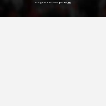
Designed and Developed by
AA