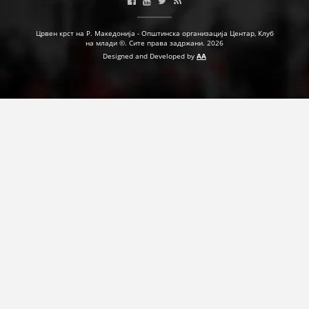
Црвен крст на Р. Македонија - Општинска организација Центар, Клуб
на млади ©. Сите права задржани. 2026
Designed and Developed by
AA