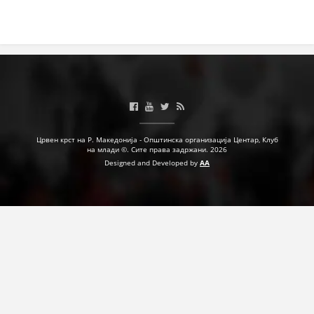
Црвен крст на Р. Македонија - Општинска организација Центар, Клуб
на млади ©. Сите права задржани. 2026
Designed and Developed by
AA