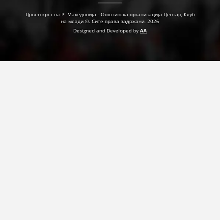
Црвен крст на Р. Македонија - Општинска организација Центар, Клуб
на млади ©. Сите права задржани. 2026
Designed and Developed by
AA