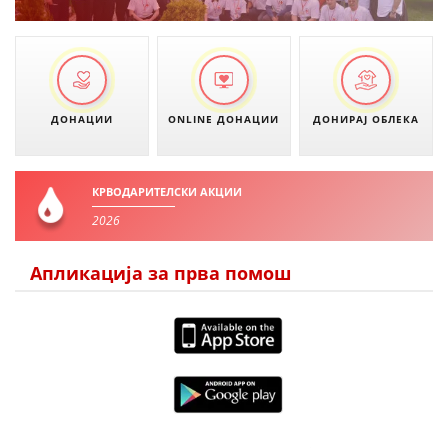
ДОНАЦИИ
ONLINE ДОНАЦИИ
ДОНИРАЈ ОБЛЕКА
КРВОДАРИТЕЛСКИ АКЦИИ
2026
Апликација за прва помош