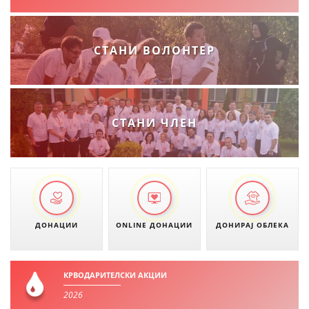
СТАНИ ВОЛОНТЕР
СТАНИ ЧЛЕН
ДОНАЦИИ
ONLINE ДОНАЦИИ
ДОНИРАЈ ОБЛЕКА
КРВОДАРИТЕЛСКИ АКЦИИ
2026