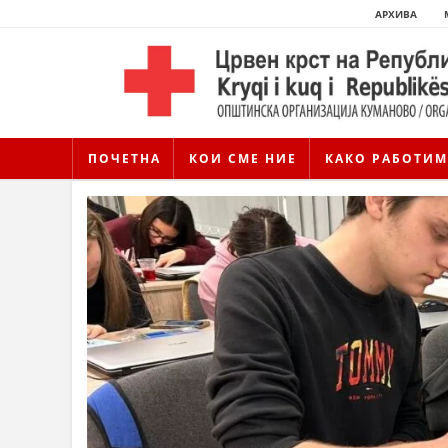
АРХИВА
ПОЧЕТНА
КОИ СМЕ НИЕ
КАКО РАБОТИМ