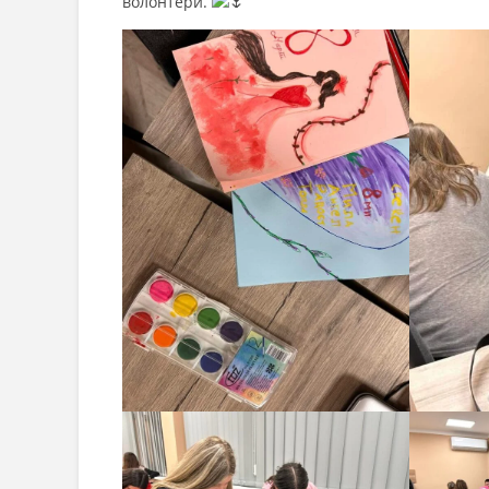
волонтери.