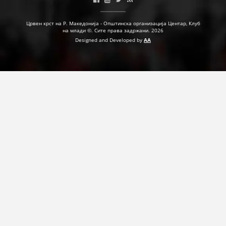
ПРИРАЧНИЦИ
Црвен крст на Р. Македонија - Општинска организација Центар, Клуб
на млади ©. Сите права задржани. 2026
СТРАТЕГИИ
Designed and Developed by
AA
ЕДУКАТИВНО ИНФОРМАТИВНИ МАТЕРИЈАЛИ
БРОШУРИ
ПОСТЕРИ
ПРЕЗЕНТАЦИИ