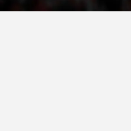
ПРИРАЧНИЦИ
СТРАТЕГИИ
ЕДУКАТИВНО ИНФОРМАТИВНИ МАТЕРИЈАЛИ
БРОШУРИ
ПОСТЕРИ
ПРЕЗЕНТАЦИИ