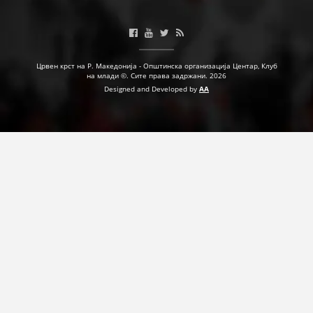
Црвен крст на Р. Македонија - Општинска организација Центар, Клуб
на млади ©. Сите права задржани. 2026
Designed and Developed by
AA