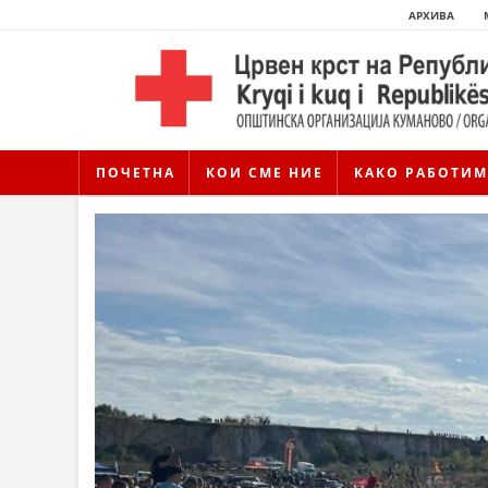
АРХИВА
ПОЧЕТНА
КОИ СМЕ НИЕ
КАКО РАБОТИМ