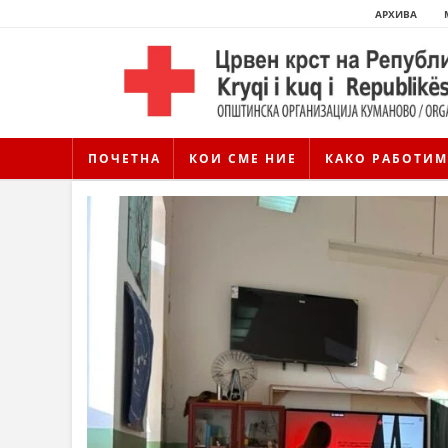
АРХИВА
ПОЧЕТНА
КОИ СМЕ НИЕ
КАКО РАБОТИМ