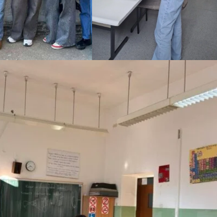
ПРИРАЧНИЦИ
СТРАТЕГИИ
ЕДУКАТИВНО ИНФОРМАТИВНИ МАТЕРИЈАЛИ
БРОШУРИ
ПОСТЕРИ
ПРЕЗЕНТАЦИИ